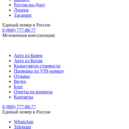
Ростов-на-Дону
Донецк
Таганрог
Единый номер в России
8 (800) 777-88-77
Мгновенная консультация:
Авто из Кореи
Авто из Китая
Калькулятор стоимости
Проверка по VIN-номеру
Отзывы
Видео
Блог
Ответы на вопросы
Контакты
8 (800) 777-88-77
Единый номер в России
WhatsApp
Telegram