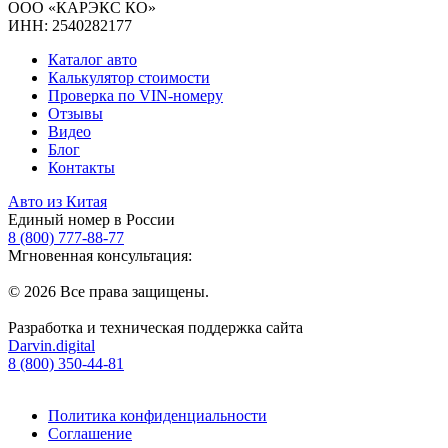
ООО «КАРЭКС КО»
ИНН: 2540282177
Каталог авто
Калькулятор стоимости
Проверка по VIN-номеру
Отзывы
Видео
Блог
Контакты
Авто из Китая
Единый номер в России
8 (800) 777-88-77
Мгновенная консультация:
© 2026 Все права защищены.
Разработка и техническая поддержка сайта
Darvin.digital
8 (800) 350-44-81
Политика конфиденциальности
Соглашение