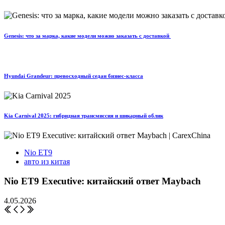
Genesis: что за марка, какие модели можно заказать с доставкой
Hyundai Grandeur: превосходный седан бизнес-класса
Kia Carnival 2025: гибридная трансмиссия и шикарный облик
Nio ET9
авто из китая
Nio ET9 Executive: китайский ответ Maybach
4.05.2026