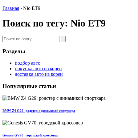
Главная
›
Nio ET9
Поиск по тегу: Nio ET9
Разделы
подбор авто
покупка авто из кореи
доставка авто из кореи
Популярные статьи
BMW Z4 G29: родстер с динамикой спорткара
Genesis GV70: городской кроссовер