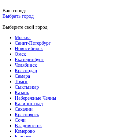
Ваш город:
Выбрать город
Выберите свой город
Москва
Санкт-Петербург
Новосибирск
Омск
Екатеринбург
Челябинск
Краснодар
Самара
Томск
Сыктывкар
Казань
Набережные Челны
Калининград
Сахалин
Красноярск
Сочи
Владивосток
Кемерово
Барнаул