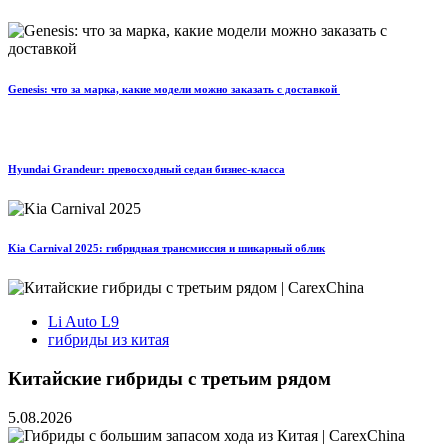
Genesis: что за марка, какие модели можно заказать с доставкой
Hyundai Grandeur: превосходный седан бизнес-класса
Kia Carnival 2025: гибридная трансмиссия и шикарный облик
Li Auto L9
гибриды из китая
Китайские гибриды с третьим рядом
5.08.2026