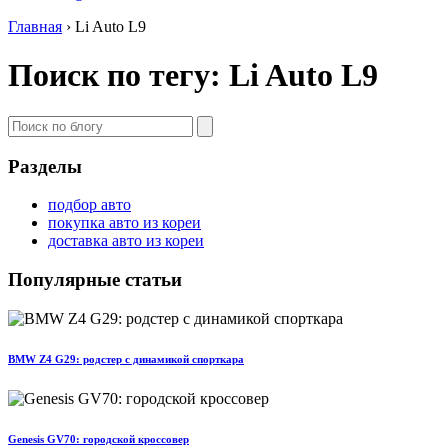
Главная
›
Li Auto L9
Поиск по тегу: Li Auto L9
Разделы
подбор авто
покупка авто из кореи
доставка авто из кореи
Популярные статьи
BMW Z4 G29: родстер с динамикой спорткара
Genesis GV70: городской кроссовер