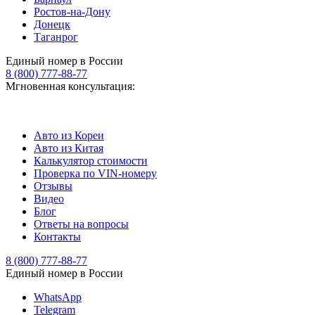
Ростов-на-Дону
Донецк
Таганрог
Единый номер в России
8 (800) 777-88-77
Мгновенная консультация:
Авто из Кореи
Авто из Китая
Калькулятор стоимости
Проверка по VIN-номеру
Отзывы
Видео
Блог
Ответы на вопросы
Контакты
8 (800) 777-88-77
Единый номер в России
WhatsApp
Telegram