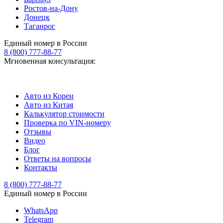
Ростов-на-Дону
Донецк
Таганрог
Единый номер в России
8 (800) 777-88-77
Мгновенная консультация:
Авто из Кореи
Авто из Китая
Калькулятор стоимости
Проверка по VIN-номеру
Отзывы
Видео
Блог
Ответы на вопросы
Контакты
8 (800) 777-88-77
Единый номер в России
WhatsApp
Telegram