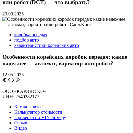
или робот (DCT) — что выбрать?
29.09.2025
коробка передач
подбор авто
характеристики корейских авто
Особенности корейских коробок передач: какие
надежнее — автомат, вариатор или робот?
12.05.2025
ООО «КАРЭКС КО»
ИНН: 2540282177
Каталог авто
Калькулятор стоимости
Проверка по VIN-номеру
Отзывы
Видео