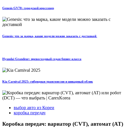
Genesis GV70: городской кроссовер
Genesis: что за марка, какие модели можно заказать с доставкой
Hyundai Grandeur: превосходный седан бизнес-класса
Kia Carnival 2025: гибридная трансмиссия и шикарный облик
выбор авто из Кореи
коробка передач
Коробка передач: вариатор (CVT), автомат (AT)