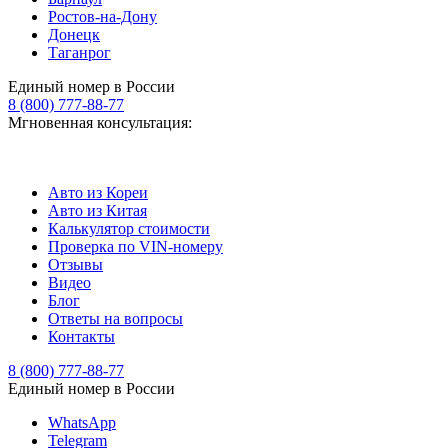
Ростов-на-Дону
Донецк
Таганрог
Единый номер в России
8 (800) 777-88-77
Мгновенная консультация:
Авто из Кореи
Авто из Китая
Калькулятор стоимости
Проверка по VIN-номеру
Отзывы
Видео
Блог
Ответы на вопросы
Контакты
8 (800) 777-88-77
Единый номер в России
WhatsApp
Telegram