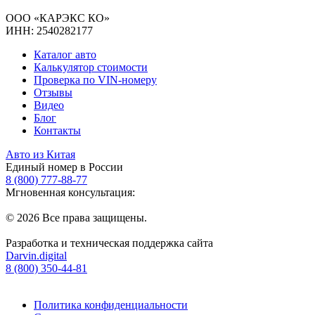
ООО «КАРЭКС КО»
ИНН: 2540282177
Каталог авто
Калькулятор стоимости
Проверка по VIN-номеру
Отзывы
Видео
Блог
Контакты
Авто из Китая
Единый номер в России
8 (800) 777-88-77
Мгновенная консультация:
© 2026 Все права защищены.
Разработка и техническая поддержка сайта
Darvin.digital
8 (800) 350-44-81
Политика конфиденциальности