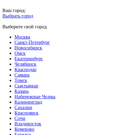
Ваш город:
Выбрать город
Выберите свой город
Москва
Санкт-Петербург
Новосибирск
Омск
Екатеринбург
Челябинск
Краснодар
Самара
Томск
Сыктывкар
Казань
Набережные Челны
Калининград
Сахалин
Красноярск
Сочи
Владивосток
Кемерово
Барнаул