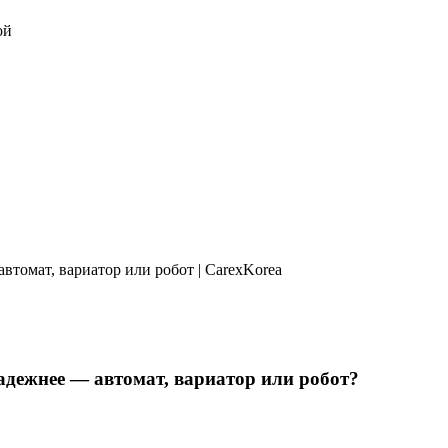
адежнее — автомат, вариатор или робот?