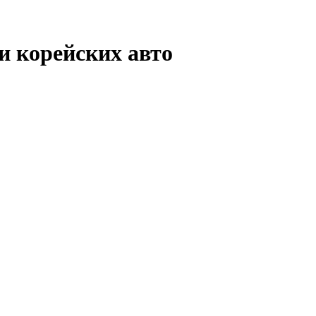
и корейских авто