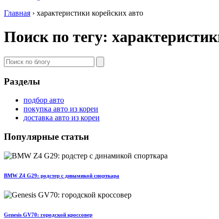
Главная
›
характеристики корейских авто
Поиск по тегу: характеристик
Разделы
подбор авто
покупка авто из кореи
доставка авто из кореи
Популярные статьи
BMW Z4 G29: родстер с динамикой спорткара
Genesis GV70: городской кроссовер