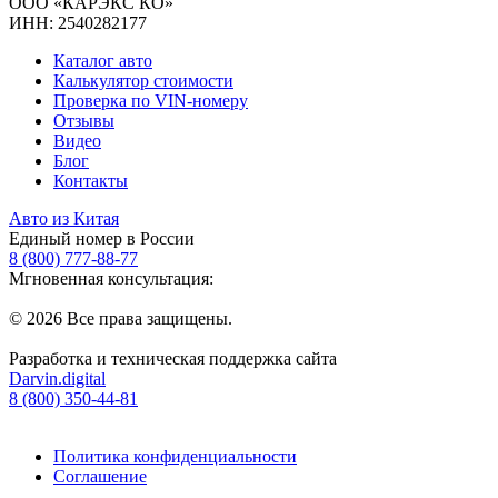
ООО «КАРЭКС КО»
ИНН: 2540282177
Каталог авто
Калькулятор стоимости
Проверка по VIN-номеру
Отзывы
Видео
Блог
Контакты
Авто из Китая
Единый номер в России
8 (800) 777-88-77
Мгновенная консультация:
© 2026 Все права защищены.
Разработка и техническая поддержка сайта
Darvin.digital
8 (800) 350-44-81
Политика конфиденциальности
Соглашение