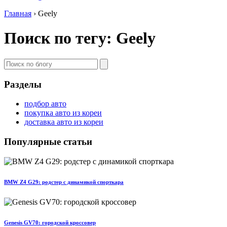
Главная
›
Geely
Поиск по тегу: Geely
Разделы
подбор авто
покупка авто из кореи
доставка авто из кореи
Популярные статьи
BMW Z4 G29: родстер с динамикой спорткара
Genesis GV70: городской кроссовер