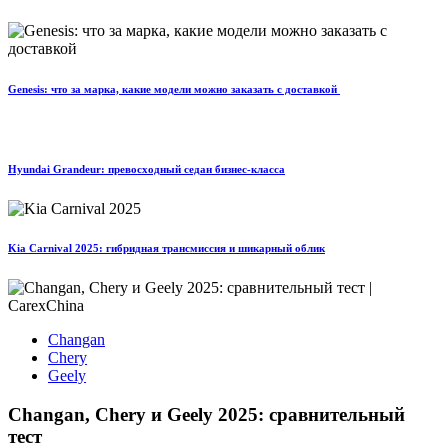
Genesis: что за марка, какие модели можно заказать с доставкой
Hyundai Grandeur: превосходный седан бизнес-класса
Kia Carnival 2025: гибридная трансмиссия и шикарный облик
Changan
Chery
Geely
Changan, Chery и Geely 2025: сравнительный
тест