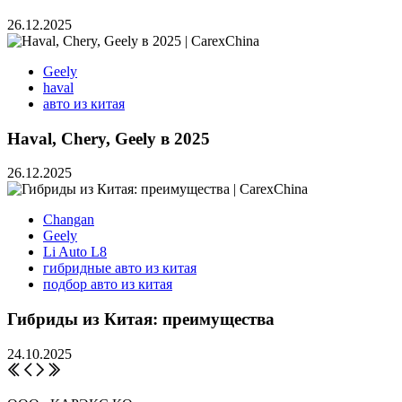
26.12.2025
Geely
haval
авто из китая
Haval, Chery, Geely в 2025
26.12.2025
Changan
Geely
Li Auto L8
гибридные авто из китая
подбор авто из китая
Гибриды из Китая: преимущества
24.10.2025