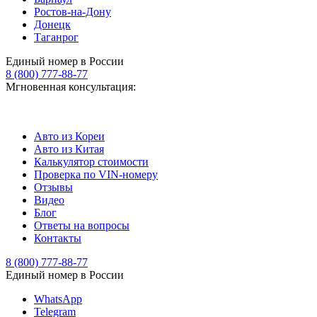
Ростов-на-Дону
Донецк
Таганрог
Единый номер в России
8 (800) 777-88-77
Мгновенная консультация:
Авто из Кореи
Авто из Китая
Калькулятор стоимости
Проверка по VIN-номеру
Отзывы
Видео
Блог
Ответы на вопросы
Контакты
8 (800) 777-88-77
Единый номер в России
WhatsApp
Telegram