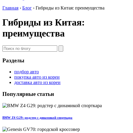
Главная
›
Блог
›
Гибриды из Китая: преимущества
Гибриды из Китая:
преимущества
Разделы
подбор авто
покупка авто из кореи
доставка авто из кореи
Популярные статьи
BMW Z4 G29: родстер с динамикой спорткара