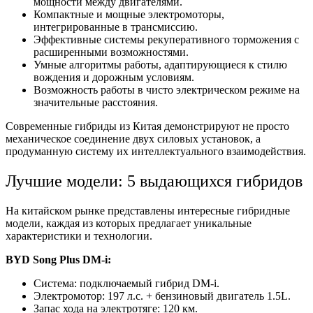
мощности между двигателями.
Компактные и мощные электромоторы,
интегрированные в трансмиссию.
Эффективные системы рекуперативного торможения с
расширенными возможностями.
Умные алгоритмы работы, адаптирующиеся к стилю
вождения и дорожным условиям.
Возможность работы в чисто электрическом режиме на
значительные расстояния.
Современные гибриды из Китая демонстрируют не просто
механическое соединение двух силовых установок, а
продуманную систему их интеллектуального взаимодействия.
Лучшие модели: 5 выдающихся гибридов
На китайском рынке представлены интересные гибридные
модели, каждая из которых предлагает уникальные
характеристики и технологии.
BYD Song Plus DM-i:
Система: подключаемый гибрид DM-i.
Электромотор: 197 л.с. + бензиновый двигатель 1.5L.
Запас хода на электротяге: 120 км.