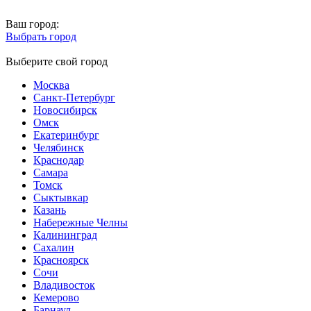
Ваш город:
Выбрать город
Выберите свой город
Москва
Санкт-Петербург
Новосибирск
Омск
Екатеринбург
Челябинск
Краснодар
Самара
Томск
Сыктывкар
Казань
Набережные Челны
Калининград
Сахалин
Красноярск
Сочи
Владивосток
Кемерово
Барнаул