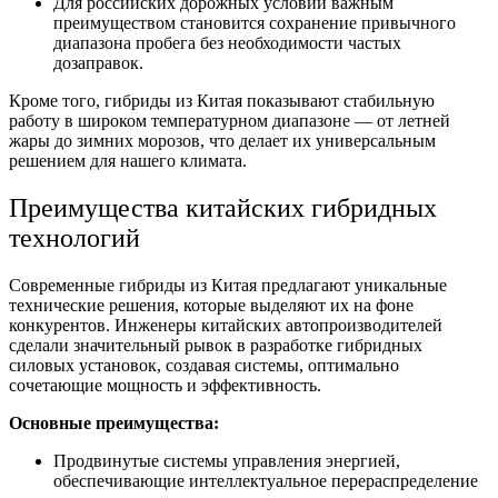
Для российских дорожных условий важным
преимуществом становится сохранение привычного
диапазона пробега без необходимости частых
дозаправок.
Кроме того, гибриды из Китая показывают стабильную
работу в широком температурном диапазоне — от летней
жары до зимних морозов, что делает их универсальным
решением для нашего климата.
Преимущества китайских гибридных
технологий
Современные гибриды из Китая предлагают уникальные
технические решения, которые выделяют их на фоне
конкурентов. Инженеры китайских автопроизводителей
сделали значительный рывок в разработке гибридных
силовых установок, создавая системы, оптимально
сочетающие мощность и эффективность.
Основные преимущества:
Продвинутые системы управления энергией,
обеспечивающие интеллектуальное перераспределение