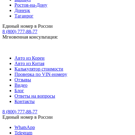
Ростов-на-Дону
Донецк
Таганрог
Единый номер в России
8 (800) 777-88-77
Мгновенная консультация:
Авто из Кореи
Авто из Китая
Калькулятор стоимости
Проверка по VIN-номеру
Отзывы
Видео
Блог
Ответы на вопросы
Контакты
8 (800) 777-88-77
Единый номер в России
WhatsApp
Telegram