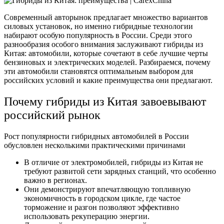
Современный авторынок предлагает множество вариантов
силовых установок, но именно гибридные технологии
набирают особую популярность в России. Среди этого
разнообразия особого внимания заслуживают гибриды из
Китая: автомобили, которые сочетают в себе лучшие черты
бензиновых и электрических моделей. Разбираемся, почему
эти автомобили становятся оптимальным выбором для
российских условий и какие преимущества они предлагают.
Почему гибриды из Китая завоевывают
российский рынок
Рост популярности гибридных автомобилей в России
обусловлен несколькими практическими причинами
В отличие от электромобилей, гибриды из Китая не
требуют развитой сети зарядных станций, что особенно
важно в регионах.
Они демонстрируют впечатляющую топливную
экономичность в городском цикле, где частое
торможение и разгон позволяют эффективно
использовать рекуперацию энергии.