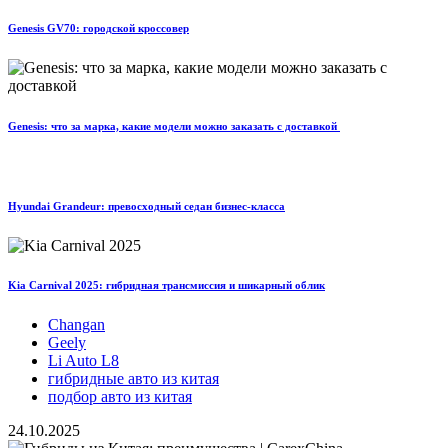
Genesis GV70: городской кроссовер
Genesis: что за марка, какие модели можно заказать с доставкой
Hyundai Grandeur: превосходный седан бизнес-класса
Kia Carnival 2025: гибридная трансмиссия и шикарный облик
Changan
Geely
Li Auto L8
гибридные авто из китая
подбор авто из китая
24.10.2025