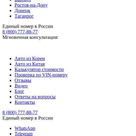
Ростов-на-Дону
Донецк
Таганрог
Единый номер в России
8 (800) 777-88-77
Мгновенная консультация:
Авто из Кореи
Авто из Китая
Калькулятор стоимости
Проверка по VIN-номеру
Отзывы
Видео
Блог
Ответы на вопросы
Контакты
8 (800) 777-88-77
Единый номер в России
WhatsApp
Telegram