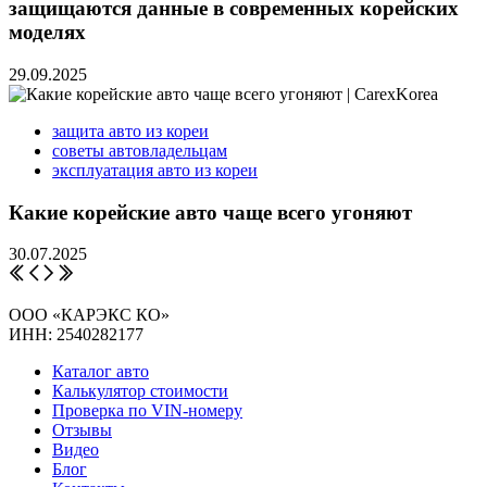
защищаются данные в современных корейских
моделях
29.09.2025
защита авто из кореи
советы автовладельцам
эксплуатация авто из кореи
Какие корейские авто чаще всего угоняют
30.07.2025
ООО «КАРЭКС КО»
ИНН: 2540282177
Каталог авто
Калькулятор стоимости
Проверка по VIN-номеру
Отзывы
Видео
Блог