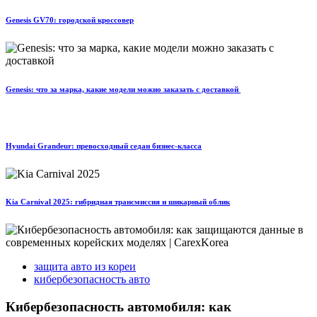
Genesis GV70: городской кроссовер
Genesis: что за марка, какие модели можно заказать с доставкой
Hyundai Grandeur: превосходный седан бизнес-класса
Kia Carnival 2025: гибридная трансмиссия и шикарный облик
защита авто из кореи
кибербезопасность авто
Кибербезопасность автомобиля: как