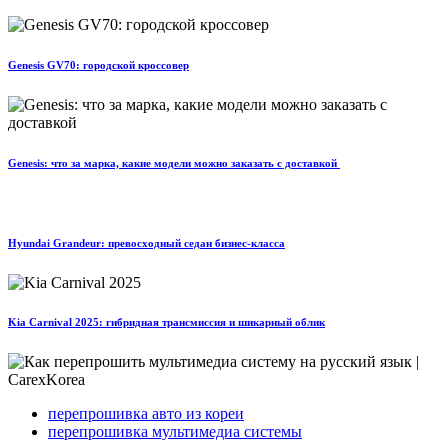
Genesis GV70: городской кроссовер
Genesis: что за марка, какие модели можно заказать с доставкой
Hyundai Grandeur: превосходный седан бизнес-класса
Kia Carnival 2025: гибридная трансмиссия и шикарный облик
перепрошивка авто из кореи
перепрошивка мультимедиа системы