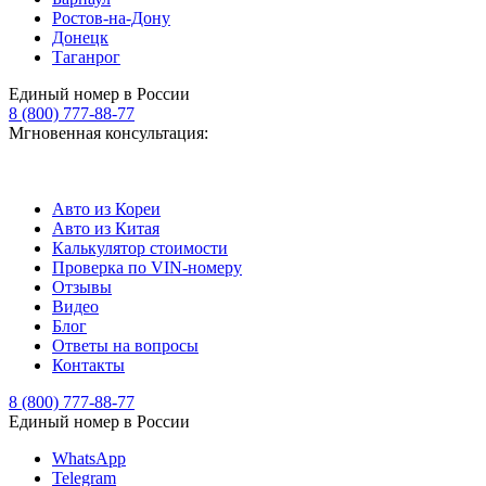
Ростов-на-Дону
Донецк
Таганрог
Единый номер в России
8 (800) 777-88-77
Мгновенная консультация:
Авто из Кореи
Авто из Китая
Калькулятор стоимости
Проверка по VIN-номеру
Отзывы
Видео
Блог
Ответы на вопросы
Контакты
8 (800) 777-88-77
Единый номер в России
WhatsApp
Telegram