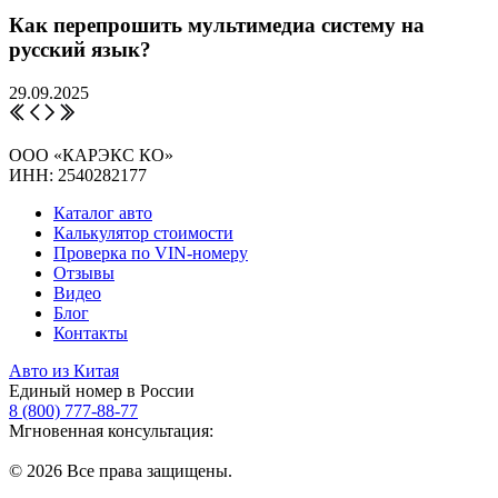
Как перепрошить мультимедиа систему на
русский язык?
29.09.2025
ООО «КАРЭКС КО»
ИНН: 2540282177
Каталог авто
Калькулятор стоимости
Проверка по VIN-номеру
Отзывы
Видео
Блог
Контакты
Авто из Китая
Единый номер в России
8 (800) 777-88-77
Мгновенная консультация:
© 2026 Все права защищены.