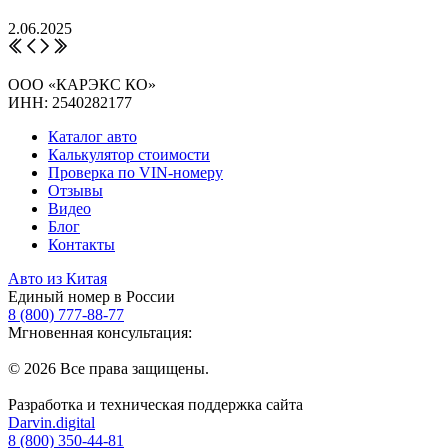
2.06.2025
ООО «КАРЭКС КО»
ИНН: 2540282177
Каталог авто
Калькулятор стоимости
Проверка по VIN-номеру
Отзывы
Видео
Блог
Контакты
Авто из Китая
Единый номер в России
8 (800) 777-88-77
Мгновенная консультация:
© 2026 Все права защищены.
Разработка и техническая поддержка сайта
Darvin.digital
8 (800) 350-44-81