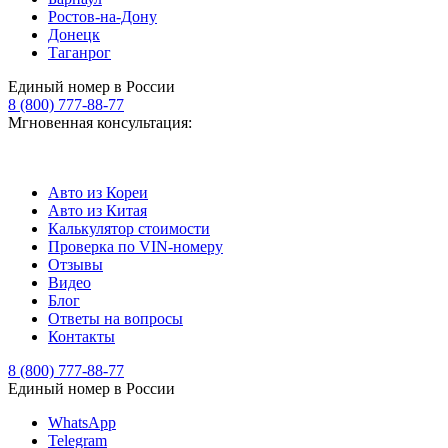
Ростов-на-Дону
Донецк
Таганрог
Единый номер в России
8 (800) 777-88-77
Мгновенная консультация:
Авто из Кореи
Авто из Китая
Калькулятор стоимости
Проверка по VIN-номеру
Отзывы
Видео
Блог
Ответы на вопросы
Контакты
8 (800) 777-88-77
Единый номер в России
WhatsApp
Telegram