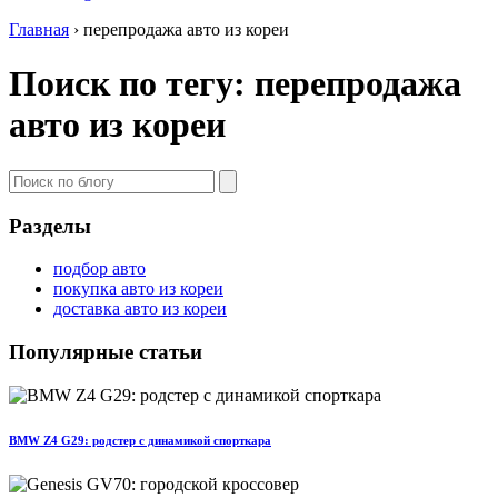
Главная
›
перепродажа авто из кореи
Поиск по тегу: перепродажа
авто из кореи
Разделы
подбор авто
покупка авто из кореи
доставка авто из кореи
Популярные статьи
BMW Z4 G29: родстер с динамикой спорткара