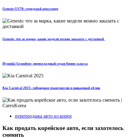
Genesis GV70: городской кроссовер
Genesis: что за марка, какие модели можно заказать с доставкой
Hyundai Grandeur: превосходный седан бизнес-класса
Kia Carnival 2025: гибридная трансмиссия и шикарный облик
перепродажа авто из кореи
Как продать корейское авто, если захотелось
сменить