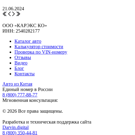
21.06.2024
ООО «КАРЭКС КО»
ИНН: 2540282177
Каталог авто
Калькулятор стоимости
Проверка по VIN-номеру
Отзывы
Видео
Блог
Контакты
Авто из Китая
Единый номер в России
8 (800) 777-88-77
Мгновенная консультация:
© 2026 Все права защищены.
Разработка и техническая поддержка сайта
Darvin.digital
8 (800) 350-44-81