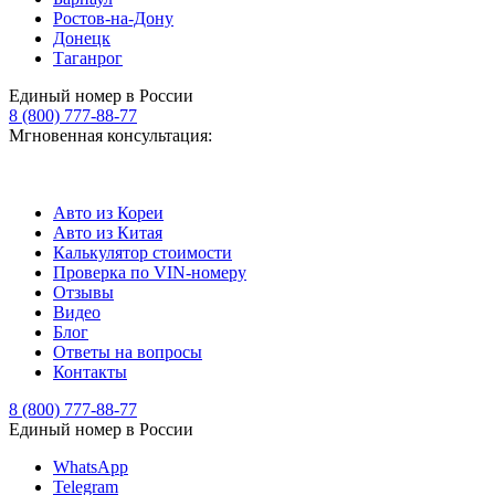
Ростов-на-Дону
Донецк
Таганрог
Единый номер в России
8 (800) 777-88-77
Мгновенная консультация:
Авто из Кореи
Авто из Китая
Калькулятор стоимости
Проверка по VIN-номеру
Отзывы
Видео
Блог
Ответы на вопросы
Контакты
8 (800) 777-88-77
Единый номер в России
WhatsApp
Telegram