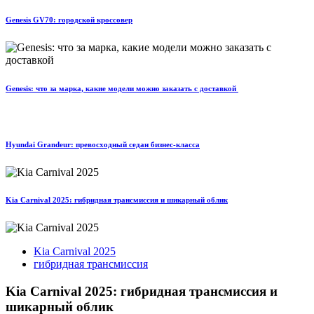
Genesis GV70: городской кроссовер
Genesis: что за марка, какие модели можно заказать с доставкой
Hyundai Grandeur: превосходный седан бизнес-класса
Kia Carnival 2025: гибридная трансмиссия и шикарный облик
Kia Carnival 2025
гибридная трансмиссия
Kia Carnival 2025: гибридная трансмиссия и
шикарный облик