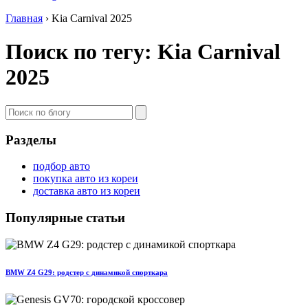
Главная
›
Kia Carnival 2025
Поиск по тегу: Kia Carnival
2025
Разделы
подбор авто
покупка авто из кореи
доставка авто из кореи
Популярные статьи
BMW Z4 G29: родстер с динамикой спорткара