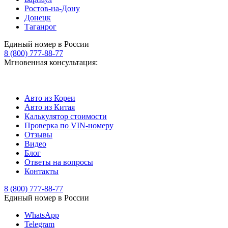
Ростов-на-Дону
Донецк
Таганрог
Единый номер в России
8 (800) 777-88-77
Мгновенная консультация:
Авто из Кореи
Авто из Китая
Калькулятор стоимости
Проверка по VIN-номеру
Отзывы
Видео
Блог
Ответы на вопросы
Контакты
8 (800) 777-88-77
Единый номер в России
WhatsApp
Telegram