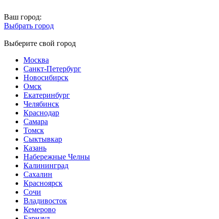
Ваш город:
Выбрать город
Выберите свой город
Москва
Санкт-Петербург
Новосибирск
Омск
Екатеринбург
Челябинск
Краснодар
Самара
Томск
Сыктывкар
Казань
Набережные Челны
Калининград
Сахалин
Красноярск
Сочи
Владивосток
Кемерово
Барнаул