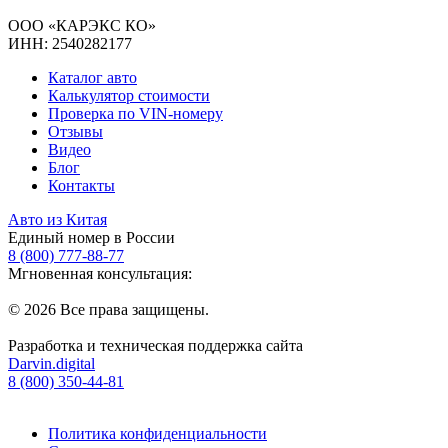
ООО «КАРЭКС КО»
ИНН: 2540282177
Каталог авто
Калькулятор стоимости
Проверка по VIN-номеру
Отзывы
Видео
Блог
Контакты
Авто из Китая
Единый номер в России
8 (800) 777-88-77
Мгновенная консультация:
© 2026 Все права защищены.
Разработка и техническая поддержка сайта
Darvin.digital
8 (800) 350-44-81
Политика конфиденциальности