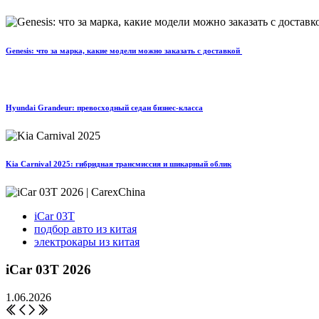
Genesis: что за марка, какие модели можно заказать с доставкой
Hyundai Grandeur: превосходный седан бизнес-класса
Kia Carnival 2025: гибридная трансмиссия и шикарный облик
iCar 03T
подбор авто из китая
электрокары из китая
iCar 03T 2026
1.06.2026