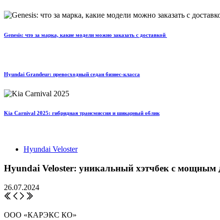
Genesis: что за марка, какие модели можно заказать с доставкой
Hyundai Grandeur: превосходный седан бизнес-класса
Kia Carnival 2025: гибридная трансмиссия и шикарный облик
Hyundai Veloster
Hyundai Veloster: уникальный хэтчбек с мощным
26.07.2024
ООО «КАРЭКС КО»