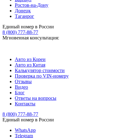
Ростов-на-Дону
Донецк
Таганрог
Единый номер в России
8 (800) 777-88-77
Мгновенная консультация:
Авто из Кореи
Авто из Китая
Калькулятор стоимости
Проверка по VIN-номеру
Отзывы
Видео
Блог
Ответы на вопросы
Контакты
8 (800) 777-88-77
Единый номер в России
WhatsApp
Telegram