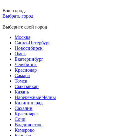
Ваш город:
Выбрать город
Выберите свой город
Москва
Санкт-Петербург
Новосибирск
Омск
Екатеринбург
Челябинск
Краснодар
Самара
Томск
Сыктывкар
Казань
Набережные Челны
Калининград
Сахалин
Красноярск
Сочи
Владивосток
Кемерово
Барнаул