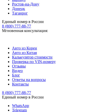
Ростов-на-Дону
Донецк
Таганрог
Единый номер в России
8 (800) 777-88-77
Мгновенная консультация:
Авто из Кореи
Авто из Китая
Калькулятор стоимости
Проверка по VIN-номеру
Отзывы
Видео
Блог
Ответы на вопросы
Контакты
8 (800) 777-88-77
Единый номер в России
WhatsApp
Telegram