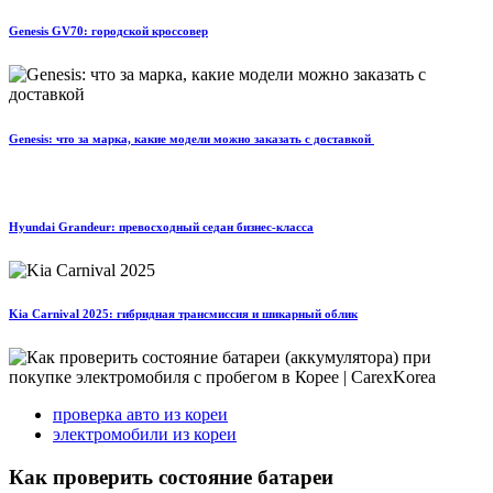
Genesis GV70: городской кроссовер
Genesis: что за марка, какие модели можно заказать с доставкой
Hyundai Grandeur: превосходный седан бизнес-класса
Kia Carnival 2025: гибридная трансмиссия и шикарный облик
проверка авто из кореи
электромобили из кореи
Как проверить состояние батареи