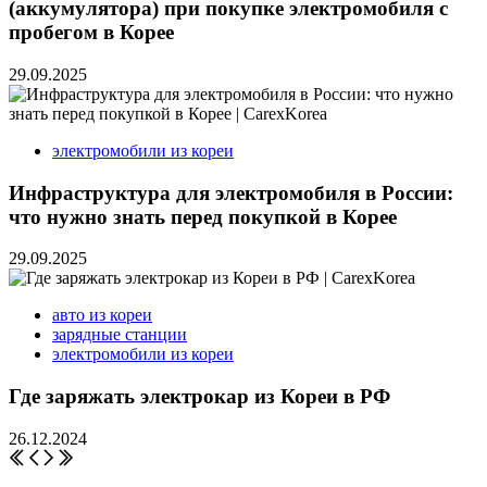
(аккумулятора) при покупке электромобиля с
пробегом в Корее
29.09.2025
электромобили из кореи
Инфраструктура для электромобиля в России:
что нужно знать перед покупкой в Корее
29.09.2025
авто из кореи
зарядные станции
электромобили из кореи
Где заряжать электрокар из Кореи в РФ
26.12.2024