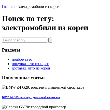
Главная
›
электромобили из кореи
Поиск по тегу:
электромобили из кореи
Разделы
подбор авто
покупка авто из кореи
доставка авто из кореи
Популярные статьи
BMW Z4 G29: родстер с динамикой спорткара