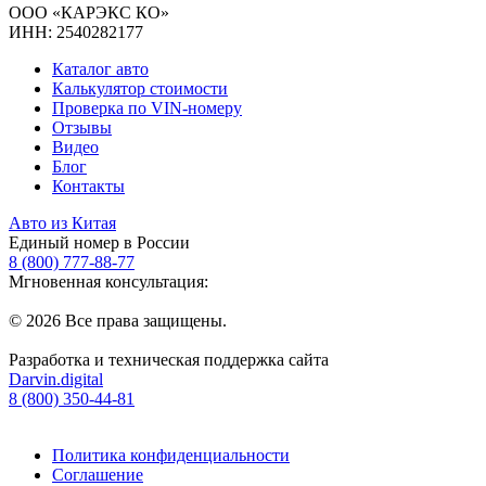
ООО «КАРЭКС КО»
ИНН: 2540282177
Каталог авто
Калькулятор стоимости
Проверка по VIN-номеру
Отзывы
Видео
Блог
Контакты
Авто из Китая
Единый номер в России
8 (800) 777-88-77
Мгновенная консультация:
© 2026 Все права защищены.
Разработка и техническая поддержка сайта
Darvin.digital
8 (800) 350-44-81
Политика конфиденциальности
Соглашение