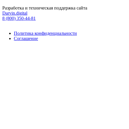
Разработка и техническая поддержка сайта
Darvin.digital
8 (800) 350-44-81
Политика конфиденциальности
Соглашение