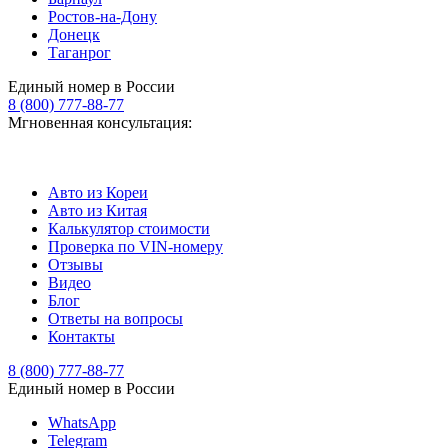
Ростов-на-Дону
Донецк
Таганрог
Единый номер в России
8 (800) 777-88-77
Мгновенная консультация:
Авто из Кореи
Авто из Китая
Калькулятор стоимости
Проверка по VIN-номеру
Отзывы
Видео
Блог
Ответы на вопросы
Контакты
8 (800) 777-88-77
Единый номер в России
WhatsApp
Telegram