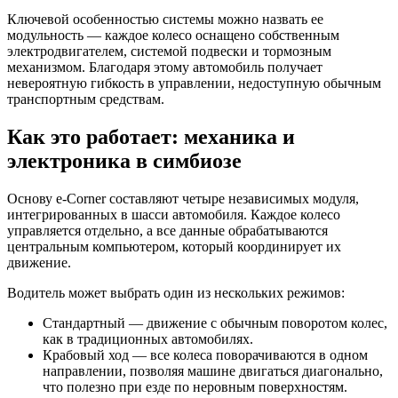
Ключевой особенностью системы можно назвать ее
модульность — каждое колесо оснащено собственным
электродвигателем, системой подвески и тормозным
механизмом. Благодаря этому автомобиль получает
невероятную гибкость в управлении, недоступную обычным
транспортным средствам.
Как это работает: механика и
электроника в симбиозе
Основу e-Corner составляют четыре независимых модуля,
интегрированных в шасси автомобиля. Каждое колесо
управляется отдельно, а все данные обрабатываются
центральным компьютером, который координирует их
движение.
Водитель может выбрать один из нескольких режимов:
Стандартный — движение с обычным поворотом колес,
как в традиционных автомобилях.
Крабовый ход — все колеса поворачиваются в одном
направлении, позволяя машине двигаться диагонально,
что полезно при езде по неровным поверхностям.