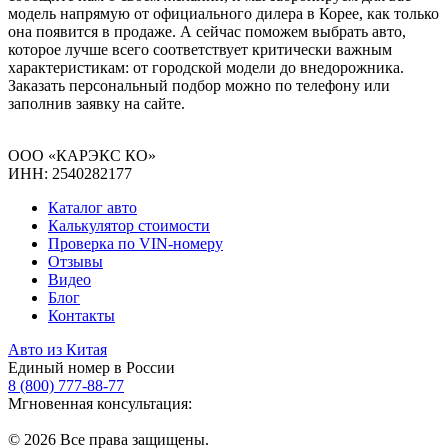
модель напрямую от официального дилера в Корее, как только
она появится в продаже. А сейчас поможем выбрать авто,
которое лучше всего соответствует критически важным
характеристикам: от городской модели до внедорожника.
Заказать персональный подбор можно по телефону или
заполнив заявку на сайте.
ООО «КАРЭКС КО»
ИНН: 2540282177
Каталог авто
Калькулятор стоимости
Проверка по VIN-номеру
Отзывы
Видео
Блог
Контакты
Авто из Китая
Единый номер в России
8 (800) 777-88-77
Мгновенная консультация:
© 2026 Все права защищены.