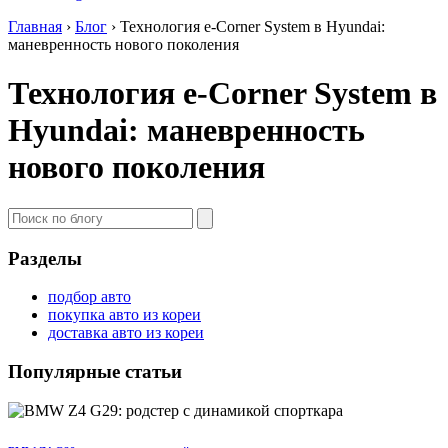
Главная
›
Блог
›
Технология e-Corner System в Hyundai:
маневренность нового поколения
Технология e-Corner System в
Hyundai: маневренность
нового поколения
Разделы
подбор авто
покупка авто из кореи
доставка авто из кореи
Популярные статьи