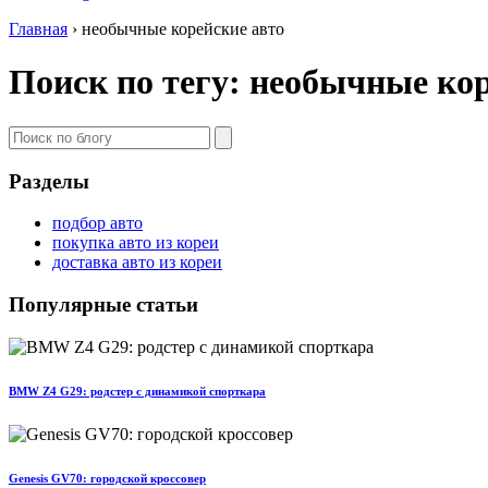
Главная
›
необычные корейские авто
Поиск по тегу: необычные ко
Разделы
подбор авто
покупка авто из кореи
доставка авто из кореи
Популярные статьи
BMW Z4 G29: родстер с динамикой спорткара
Genesis GV70: городской кроссовер