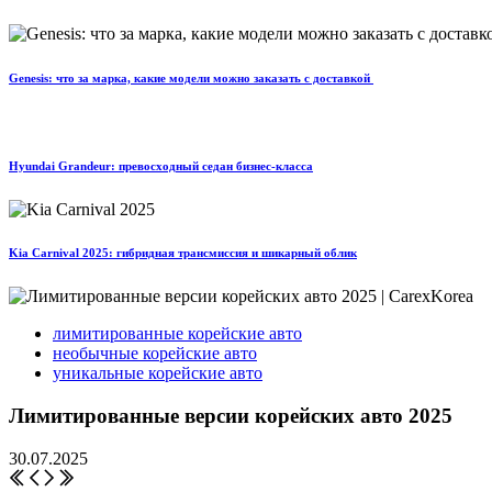
Genesis: что за марка, какие модели можно заказать с доставкой
Hyundai Grandeur: превосходный седан бизнес-класса
Kia Carnival 2025: гибридная трансмиссия и шикарный облик
лимитированные корейские авто
необычные корейские авто
уникальные корейские авто
Лимитированные версии корейских авто 2025
30.07.2025