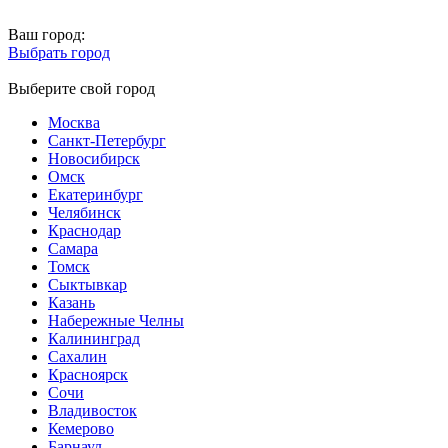
Ваш город:
Выбрать город
Выберите свой город
Москва
Санкт-Петербург
Новосибирск
Омск
Екатеринбург
Челябинск
Краснодар
Самара
Томск
Сыктывкар
Казань
Набережные Челны
Калининград
Сахалин
Красноярск
Сочи
Владивосток
Кемерово
Барнаул