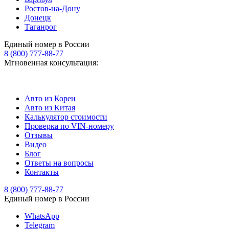
Ростов-на-Дону
Донецк
Таганрог
Единый номер в России
8 (800) 777-88-77
Мгновенная консультация:
Авто из Кореи
Авто из Китая
Калькулятор стоимости
Проверка по VIN-номеру
Отзывы
Видео
Блог
Ответы на вопросы
Контакты
8 (800) 777-88-77
Единый номер в России
WhatsApp
Telegram