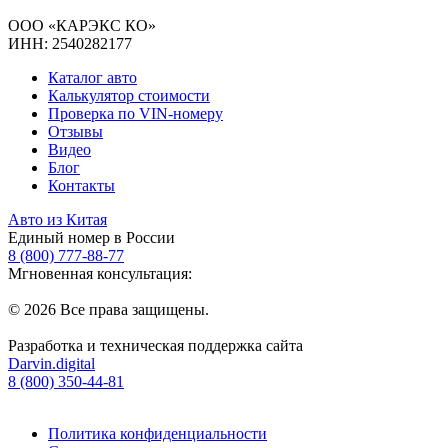
ООО «КАРЭКС КО»
ИНН: 2540282177
Каталог авто
Калькулятор стоимости
Проверка по VIN-номеру
Отзывы
Видео
Блог
Контакты
Авто из Китая
Единый номер в России
8 (800) 777-88-77
Мгновенная консультация:
© 2026 Все права защищены.
Разработка и техническая поддержка сайта
Darvin.digital
8 (800) 350-44-81
Политика конфиденциальности