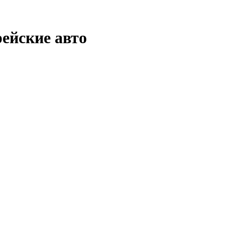
рейские авто