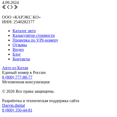
4.09.2024
ООО «КАРЭКС КО»
ИНН: 2540282177
Каталог авто
Калькулятор стоимости
Проверка по VIN-номеру
Отзывы
Видео
Блог
Контакты
Авто из Китая
Единый номер в России
8 (800) 777-88-77
Мгновенная консультация:
© 2026 Все права защищены.
Разработка и техническая поддержка сайта
Darvin.digital
8 (800) 350-44-81