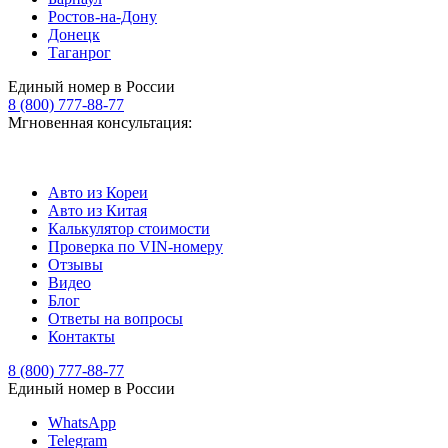
Ростов-на-Дону
Донецк
Таганрог
Единый номер в России
8 (800) 777-88-77
Мгновенная консультация:
Авто из Кореи
Авто из Китая
Калькулятор стоимости
Проверка по VIN-номеру
Отзывы
Видео
Блог
Ответы на вопросы
Контакты
8 (800) 777-88-77
Единый номер в России
WhatsApp
Telegram