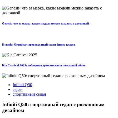
Genesis: что за марка, какие модели можно заказать с доставкой
Hyundai Grandeur: превосходный седан бизнес-класса
Kia Carnival 2025: гибридная трансмиссия и шикарный облик
Infiniti Q50
седан
спортивный седан
Infiniti Q50: спортивный седан с роскошным
дизайном