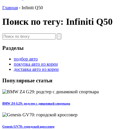
Главная
›
Infiniti Q50
Поиск по тегу: Infiniti Q50
Разделы
подбор авто
покупка авто из кореи
доставка авто из кореи
Популярные статьи
BMW Z4 G29: родстер с динамикой спорткара
Genesis GV70: городской кроссовер