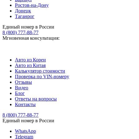
Ростов-на-Дону
Донецк
Таганрог
Единый номер в России
8 (800) 777-88-77
Мгновенная консультация:
Авто из Кореи
Авто из Китая
Калькулятор стоимости
Проверка по VIN-номеру
Отзывы
Видео
Блог
Ответы на вопросы
Контакты
8 (800) 777-88-77
Единый номер в России
WhatsApp
Telegram