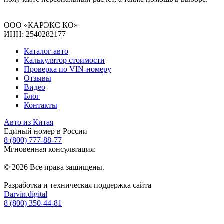
ООО «КАРЭКС КО»
ИНН: 2540282177
Каталог авто
Калькулятор стоимости
Проверка по VIN-номеру
Отзывы
Видео
Блог
Контакты
Авто из Китая
Единый номер в России
8 (800) 777-88-77
Мгновенная консультация:
© 2026 Все права защищены.
Разработка и техническая поддержка сайта
Darvin.digital
8 (800) 350-44-81