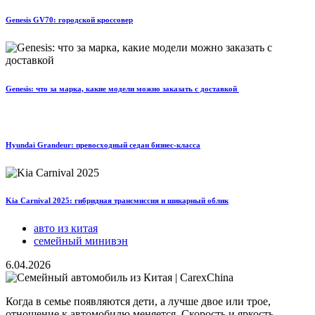
Genesis GV70: городской кроссовер
Genesis: что за марка, какие модели можно заказать с доставкой
Hyundai Grandeur: превосходный седан бизнес-класса
Kia Carnival 2025: гибридная трансмиссия и шикарный облик
авто из китая
семейный минивэн
6.04.2026
Когда в семье появляются дети, а лучше двое или трое,
отношение к автомобилю меняется. Скорость и яркость