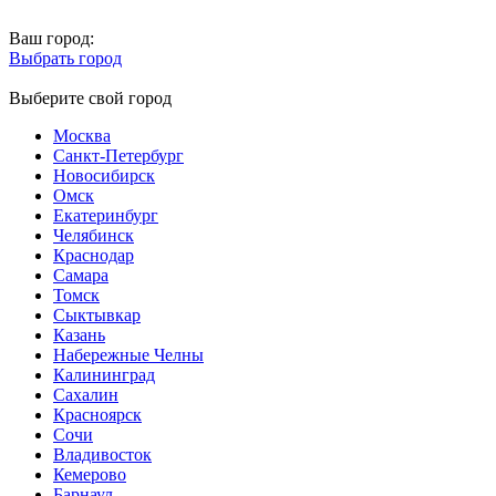
Ваш город:
Выбрать город
Выберите свой город
Москва
Санкт-Петербург
Новосибирск
Омск
Екатеринбург
Челябинск
Краснодар
Самара
Томск
Сыктывкар
Казань
Набережные Челны
Калининград
Сахалин
Красноярск
Сочи
Владивосток
Кемерово
Барнаул