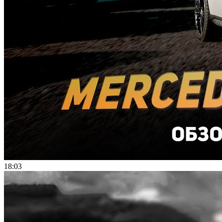
18:03