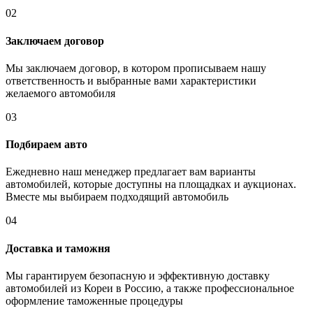
02
Заключаем договор
Мы заключаем договор, в котором прописываем нашу
ответственность и выбранные вами характеристики
желаемого автомобиля
03
Подбираем авто
Ежедневно наш менеджер предлагает вам варианты
автомобилей, которые доступны на площадках и аукционах.
Вместе мы выбираем подходящий автомобиль
04
Доставка и таможня
Мы гарантируем безопасную и эффективную доставку
автомобилей из Кореи в Россию, а также профессиональное
оформление таможенные процедуры