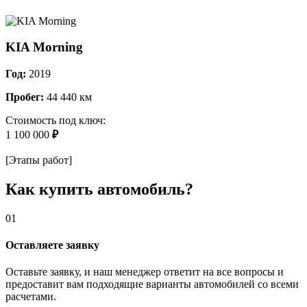
KIA Morning
Год:
2019
Пробег:
44 440 км
Стоимость под ключ:
1 100 000
₽
[Этапы работ]
Как купить автомобиль?
01
Оставляете заявку
Оставьте заявку, и наш менеджер ответит на все вопросы и
предоставит вам подходящие варианты автомобилей со всеми
расчетами.