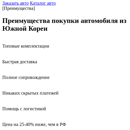
Заказать авто
Каталог авто
[Преимущества]
Преимущества покупки автомобиля из
Южной Кореи
Топовые комплектации
Быстрая доставка
Полное сопровождение
Никаких скрытых платежей
Помощь с логистикой
Цена на 25-40% ниже, чем в РФ