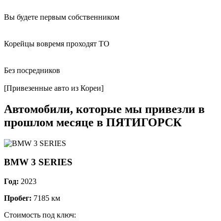
Вы будете первым cобственником
Корейцы вовремя проходят ТО
Без посредников
[Привезенные авто из Кореи]
Автомобили, которые мы привезли в
прошлом месяце в ПЯТИГОРСК
BMW 3 SERIES
Год:
2023
Пробег:
7185 км
Стоимость под ключ: