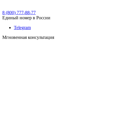
8 (800) 777-88-77
Единый номер в России
Telegram
Мгновенная консультация