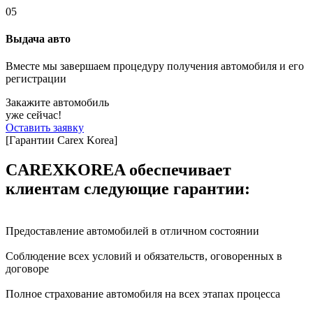
05
Выдача авто
Вместе мы завершаем процедуру получения автомобиля и его
регистрации
Закажите автомобиль
уже сейчас!
Оставить заявку
[Гарантии Carex Korea]
CAREXKOREA обеспечивает
клиентам следующие гарантии:
Предоставление автомобилей в отличном состоянии
Соблюдение всех условий и обязательств, оговоренных в
договоре
Полное страхование автомобиля на всех этапах процесса