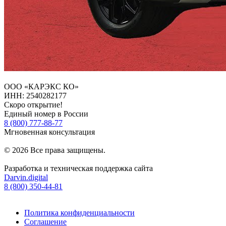
ООО «КАРЭКС КО»
ИНН: 2540282177
Скоро открытие!
Единый номер в России
8 (800) 777-88-77
Мгновенная консультация
© 2026 Все права защищены.
Разработка и техническая поддержка сайта
Darvin.digital
8 (800) 350-44-81
Политика конфиденциальности
Соглашение