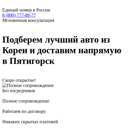
Единый номер в России
8 (800) 777-88-77
Мгновенная консультация
Подберем лучший авто из
Кореи и доставим напрямую
в Пятигорск
Скоро открытие!
Без посредников
Полное сопровождение
Работаем по договору
Никаких скрытых платежей