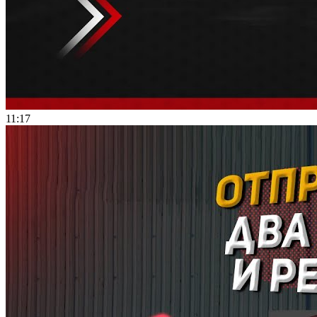
11:17