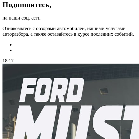
Подпишитесь,
на наши соц. сети
Ознакомьтесь с обзорами автомобилей, нашими услугами
авторазбора, а также оставайтесь в курсе последних событий.
18:17