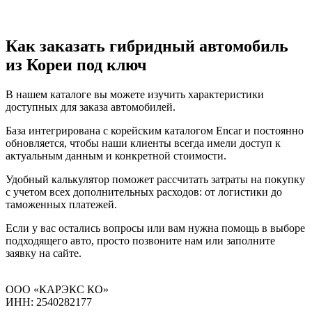
Как заказать гибридный автомобиль
из Кореи под ключ
В нашем каталоге вы можете изучить характеристики
доступных для заказа автомобилей.
База интегрирована с корейским каталогом Encar и постоянно
обновляется, чтобы наши клиенты всегда имели доступ к
актуальным данным и конкретной стоимости.
Удобный калькулятор поможет рассчитать затраты на покупку
с учетом всех дополнительных расходов: от логистики до
таможенных платежей.
Если у вас остались вопросы или вам нужна помощь в выборе
подходящего авто, просто позвоните нам или заполните
заявку на сайте.
ООО «КАРЭКС КО»
ИНН: 2540282177