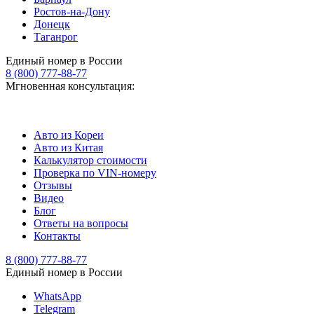
Ростов-на-Дону
Донецк
Таганрог
Единый номер в России
8 (800) 777-88-77
Мгновенная консультация:
Авто из Кореи
Авто из Китая
Калькулятор стоимости
Проверка по VIN-номеру
Отзывы
Видео
Блог
Ответы на вопросы
Контакты
8 (800) 777-88-77
Единый номер в России
WhatsApp
Telegram