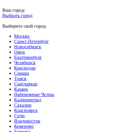
Ваш город:
Выбрать город
Выберите свой город
Москва
Санкт-Петербург
Новосибирск
Омск
Екатеринбург
Челябинск
Краснодар
Самара
Томск
Сыктывкар
Казань
Набережные Челны
Калининград
Сахалин
Красноярск
Сочи
Владивосток
Кемерово
Барнаул