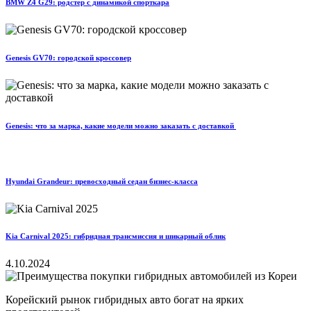
BMW Z4 G29: родстер с динамикой спорткара
Genesis GV70: городской кроссовер
Genesis: что за марка, какие модели можно заказать с доставкой
Hyundai Grandeur: превосходный седан бизнес-класса
Kia Carnival 2025: гибридная трансмиссия и шикарный облик
4.10.2024
Корейский рынок гибридных авто богат на ярких