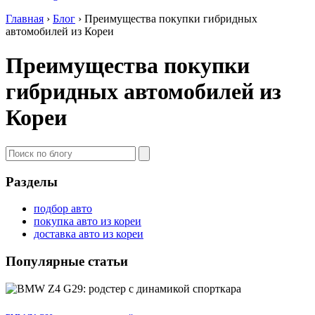
Главная
›
Блог
›
Преимущества покупки гибридных
автомобилей из Кореи
Преимущества покупки
гибридных автомобилей из
Кореи
Разделы
подбор авто
покупка авто из кореи
доставка авто из кореи
Популярные статьи