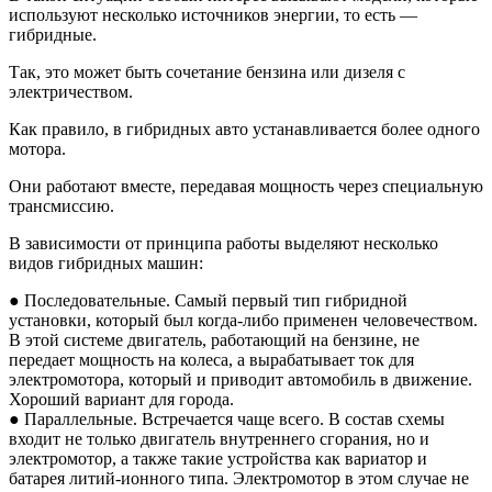
используют несколько источников энергии, то есть —
гибридные.
Так, это может быть сочетание бензина или дизеля с
электричеством.
Как правило, в гибридных авто устанавливается более одного
мотора.
Они работают вместе, передавая мощность через специальную
трансмиссию.
В зависимости от принципа работы выделяют несколько
видов гибридных машин:
● Последовательные. Самый первый тип гибридной
установки, который был когда-либо применен человечеством.
В этой системе двигатель, работающий на бензине, не
передает мощность на колеса, а вырабатывает ток для
электромотора, который и приводит автомобиль в движение.
Хороший вариант для города.
● Параллельные. Встречается чаще всего. В состав схемы
входит не только двигатель внутреннего сгорания, но и
электромотор, а также такие устройства как вариатор и
батарея литий-ионного типа. Электромотор в этом случае не