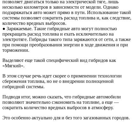
позволяет двигаться только на электрической тяге, лишь
несколько километров в зависимости от модели. Однако
подзаряжаться авто может прямо в пути. Использование такой
системы позволяет сократить расход топлива и, как следствие,
количество вредных выбросов.
● Заряжаемые. Такие гибридные авто могут полностью
прекращать расход топлива и ехать исключительно на
электротяге. Гибриды такого типа заряжаются от сети, а также
при помощи преобразования энергии в ходе движения и при
торможении.
Выделяют еще такой специфический вид гибридов как
«Мягкий».
В этом случае речь идет скорее о применении технологии
сбережения топлива, но не о внедрении полноценной
гибридной системы.
Подводя итог, можно сказать, что гибридные автомобили
позволяют значительно сэкономить на топливе, а еще —
сократить количество вредных выбросов в атмосферу.
Это особенно актуально для и без того загазованных городов.