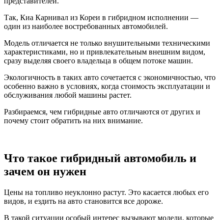
представителей.
Так, Киа Карнивал из Кореи в гибридном исполнении —
один из наиболее востребованных автомобилей.
Модель отличается не только внушительными техническими
характеристиками, но и привлекательным внешним видом,
сразу выделяя своего владельца в общем потоке машин.
Экологичность в таких авто сочетается с экономичностью, что
особенно важно в условиях, когда стоимость эксплуатации и
обслуживания любой машины растет.
Разбираемся, чем гибридные авто отличаются от других и
почему стоит обратить на них внимание.
Что такое гибридный автомобиль и
зачем он нужен
Цены на топливо неуклонно растут. Это касается любых его
видов, и ездить на авто становится все дороже.
В такой ситуации особый интерес вызывают модели, которые