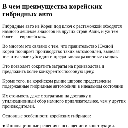
В чем преимущества корейских
гибридных авто
Гибридные авто из Кореи под ключ с растаможкой обходятся
намного дешевле аналогов из других стран Азии, и уж тем
более — европейских.
Во многом это связано с тем, что правительство Южной
Кореи поощряет производство таких автомобилей, выделяя
значительные субсидии и предоставляя различные скидки.
Это позволяет сократить затраты на производства и
предложить более конкурентоспособную цену.
Кроме того, на корейском рынке широко представлены
подержанные гибридные автомобили в идеальном состоянии.
Их стоимость даже с затратами на доставку и
утилизационный сбор намного привлекательнее, чем у других
производителей.
Основные особенности корейских гибридов:
● Инновационные решения в оснащении и конструкции.