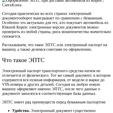
Сегодня практически во всех странах электронный
документооборот выигрывает по сравнению с бумажным.
Особенно это актуально для тех, кто покупает автомобиль из
Южной Кореи: электронные версии документов можно
проверить из любой страны, риск мошенничества значительно
снижается.
Рассказываем, что такое ЭПТС или электронный паспорт на
машину, а также делимся советами по оформлению.
Что такое ЭПТС
Электронный паспорт транспортного средства ничем не
отличается от физического. Тот же самый документ, в котором
содержится вся нужная информация, от модели и марки до
VIN-номера и других деталей. Сегодня на любую новую
машину оформляют именно ЭПТС, после чего данные о
документе заносятся в соответствующие базы данных.
ЭПТС имеет ряд преимуществ перед бумажным паспортом:
Удобство.
Электронный документ существенно