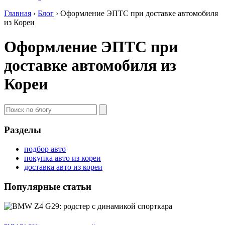
Главная
›
Блог
›
Оформление ЭПТС при доставке автомобиля
из Кореи
Оформление ЭПТС при
доставке автомобиля из
Кореи
Разделы
подбор авто
покупка авто из кореи
доставка авто из кореи
Популярные статьи