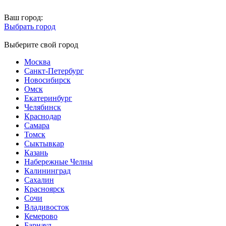
Ваш город:
Выбрать город
Выберите свой город
Москва
Санкт-Петербург
Новосибирск
Омск
Екатеринбург
Челябинск
Краснодар
Самара
Томск
Сыктывкар
Казань
Набережные Челны
Калининград
Сахалин
Красноярск
Сочи
Владивосток
Кемерово
Барнаул