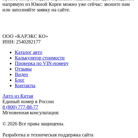
напрямую из Южной Кореи можно уже сейчас: звоните нам
или заполняйте заявку на сайте.
ООО «КАРЭКС КО»
ИНН: 2540282177
Каталог авто
Калькулятор стоимости
Проверка по VIN-номеру
Отзывы
Видео
Блог
Контакты
Авто из Китая
Единый номер в России
8 (800) 777-88-77
Мгновенная консультация:
© 2026 Все права защищены.
Разработка и техническая поддержка сайта