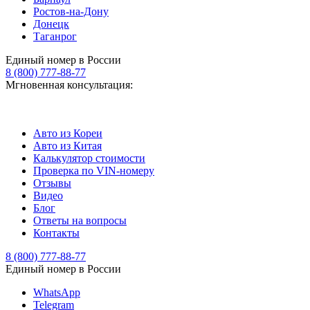
Ростов-на-Дону
Донецк
Таганрог
Единый номер в России
8 (800) 777-88-77
Мгновенная консультация:
Авто из Кореи
Авто из Китая
Калькулятор стоимости
Проверка по VIN-номеру
Отзывы
Видео
Блог
Ответы на вопросы
Контакты
8 (800) 777-88-77
Единый номер в России
WhatsApp
Telegram