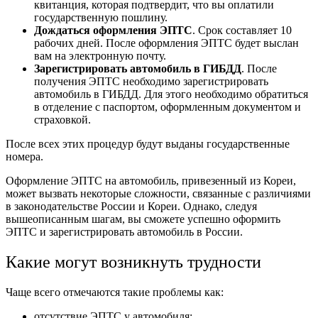
квитанция, которая подтвердит, что вы оплатили
государственную пошлину.
Дождаться оформления ЭПТС
. Срок составляет 10
рабочих дней. После оформления ЭПТС будет выслан
вам на электронную почту.
Зарегистрировать автомобиль в ГИБДД
. После
получения ЭПТС необходимо зарегистрировать
автомобиль в ГИБДД. Для этого необходимо обратиться
в отделение с паспортом, оформленным документом и
страховкой.
После всех этих процедур будут выданы государственные
номера.
Оформление ЭПТС на автомобиль, привезенный из Кореи,
может вызвать некоторые сложности, связанные с различиями
в законодательстве России и Кореи. Однако, следуя
вышеописанным шагам, вы сможете успешно оформить
ЭПТС и зарегистрировать автомобиль в России.
Какие могут возникнуть трудности
Чаще всего отмечаются такие проблемы как:
отсутствие ЭПТС у автомобиля;