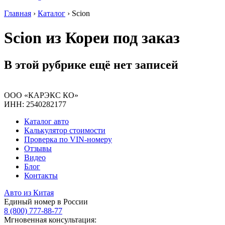
Главная
›
Каталог
›
Scion
Scion из Кореи под заказ
В этой рубрике ещё нет записей
ООО «КАРЭКС КО»
ИНН: 2540282177
Каталог авто
Калькулятор стоимости
Проверка по VIN-номеру
Отзывы
Видео
Блог
Контакты
Авто из Китая
Единый номер в России
8 (800) 777-88-77
Мгновенная консультация: