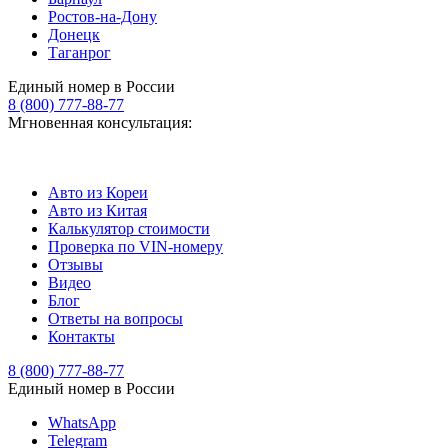
Ростов-на-Дону
Донецк
Таганрог
Единый номер в России
8 (800) 777-88-77
Мгновенная консультация:
Авто из Кореи
Авто из Китая
Калькулятор стоимости
Проверка по VIN-номеру
Отзывы
Видео
Блог
Ответы на вопросы
Контакты
8 (800) 777-88-77
Единый номер в России
WhatsApp
Telegram