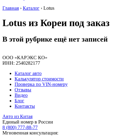
Главная
›
Каталог
›
Lotus
Lotus из Кореи под заказ
В этой рубрике ещё нет записей
ООО «КАРЭКС КО»
ИНН: 2540282177
Каталог авто
Калькулятор стоимости
Проверка по VIN-номеру
Отзывы
Видео
Блог
Контакты
Авто из Китая
Единый номер в России
8 (800) 777-88-77
Мгновенная консультация: