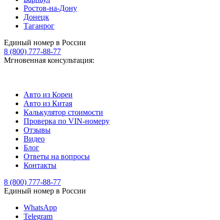
Ростов-на-Дону
Донецк
Таганрог
Единый номер в России
8 (800) 777-88-77
Мгновенная консультация:
Авто из Кореи
Авто из Китая
Калькулятор стоимости
Проверка по VIN-номеру
Отзывы
Видео
Блог
Ответы на вопросы
Контакты
8 (800) 777-88-77
Единый номер в России
WhatsApp
Telegram