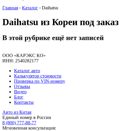
Главная
›
Каталог
›
Daihatsu
Daihatsu из Кореи под заказ
В этой рубрике ещё нет записей
ООО «КАРЭКС КО»
ИНН: 2540282177
Каталог авто
Калькулятор стоимости
Проверка по VIN-номеру
Отзывы
Видео
Блог
Контакты
Авто из Китая
Единый номер в России
8 (800) 777-88-77
Мгновенная консультация: