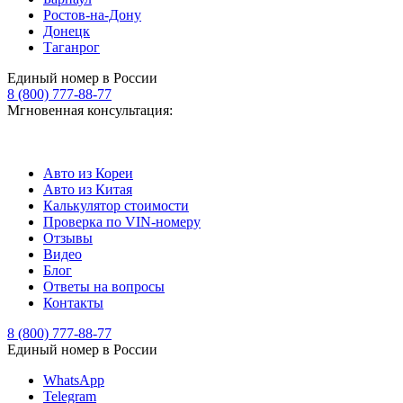
Ростов-на-Дону
Донецк
Таганрог
Единый номер в России
8 (800) 777-88-77
Мгновенная консультация:
Авто из Кореи
Авто из Китая
Калькулятор стоимости
Проверка по VIN-номеру
Отзывы
Видео
Блог
Ответы на вопросы
Контакты
8 (800) 777-88-77
Единый номер в России
WhatsApp
Telegram