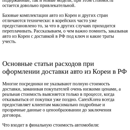
подержанные, так и новые модели, при этом стоимость
остается довольно привлекательной.
Базовые комплектации авто из Кореи и других стран
отличаются технически: в корейских часто уже
предустановлено то, за что в других случаях приходится
переплачивать. Рассказываем, о чем важно помнить, заказывая
авто из Кореи с доставкой в РФ под ключ и какие траты
учесть.
Основные статьи расходов при
оформлении доставки авто из Кореи в РФ
Многие посредники не указывают полную стоимость
доставки, заманивая покупателей очень низкими ценами, а
реальная стоимость выясняется только в процессе, когда
отказываться от покупки уже поздно. CarexKorea всегда
предоставляет клиентам максимально подробные и
прозрачные данные о ценообразовании до заключения
договора.
Что входит в финальную стоимость автомобиля: