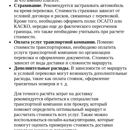
за что именно платите.
Страхование
. Рекомендуется застраховать автомобиль
на время перевозки. Стоимость страховки зависит от
условий договора и рисков, связанных с перевозкой.
Кроме того, необходимо оформить полис ОСАГО или
КАСКО, нередко еще до фактического пересечения
границы, это также необходимо учитывать при расчете
стоимости.
Оплата услуг транспортной компании.
Помимо
стоимости транспортировки, необходимо оплатить
услуги транспортной компании по организации
перевозки и оформлению документов. Стоимость
зависит от вида доставки и сложности маршрута.
Дополнительные расходы.
В зависимости от маршрута
и условий перевозки могут возникнуть дополнительные
расходы, такие как оплата стоянок, оформление
транзитных номеров и т. д.
Для точного расчёта затрат на доставку
рекомендуется обратиться к специалистам
транспортной компании или брокеру, который
поможет определить оптимальный маршрут и
рассчитать стоимость всех услуг. Также можно
воспользоваться онлайн-калькуляторами, которые
помогут оценить примерную стоимость доставки