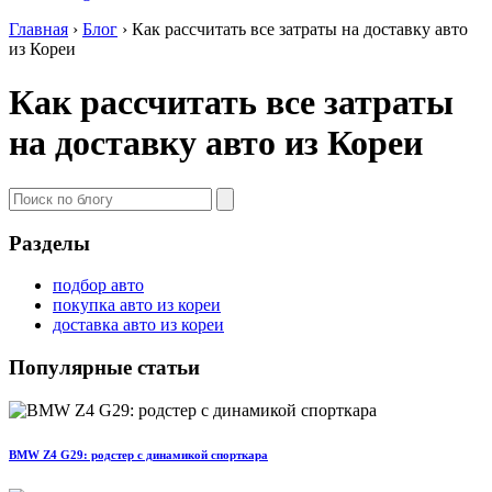
Главная
›
Блог
›
Как рассчитать все затраты на доставку авто
из Кореи
Как рассчитать все затраты
на доставку авто из Кореи
Разделы
подбор авто
покупка авто из кореи
доставка авто из кореи
Популярные статьи
BMW Z4 G29: родстер с динамикой спорткара