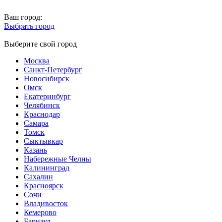
Ваш город:
Выбрать город
Выберите свой город
Москва
Санкт-Петербург
Новосибирск
Омск
Екатеринбург
Челябинск
Краснодар
Самара
Томск
Сыктывкар
Казань
Набережные Челны
Калининград
Сахалин
Красноярск
Сочи
Владивосток
Кемерово
Барнаул