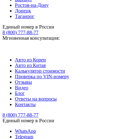
Ростов-на-Дону
Донецк
Таганрог
Единый номер в России
8 (800) 777-88-77
Мгновенная консультация:
Авто из Кореи
Авто из Китая
Калькулятор стоимости
Проверка по VIN-номеру
Отзывы
Видео
Блог
Ответы на вопросы
Контакты
8 (800) 777-88-77
Единый номер в России
WhatsApp
Telegram