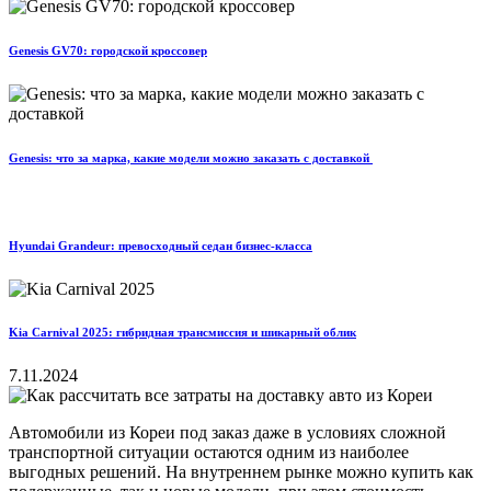
Genesis GV70: городской кроссовер
Genesis: что за марка, какие модели можно заказать с доставкой
Hyundai Grandeur: превосходный седан бизнес-класса
Kia Carnival 2025: гибридная трансмиссия и шикарный облик
7.11.2024
Автомобили из Кореи под заказ даже в условиях сложной
транспортной ситуации остаются одним из наиболее
выгодных решений. На внутреннем рынке можно купить как