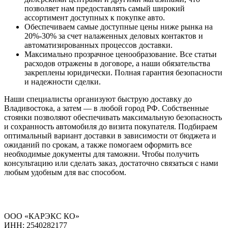
позволяет нам предоставлять самый широкий
ассортимент доступных к покупке авто.
Обеспечиваем самые доступные цены ниже рынка на
20%-30% за счет налаженных деловых контактов и
автоматизированных процессов доставки.
Максимально прозрачное ценообразование. Все статьи
расходов отражены в договоре, а наши обязательства
закреплены юридически. Полная гарантия безопасности
и надежности сделки.
Наши специалисты организуют быструю доставку до
Владивостока, а затем — в любой город РФ. Собственные
стоянки позволяют обеспечивать максимальную безопасность
и сохранность автомобиля до визита покупателя. Подбираем
оптимальный вариант доставки в зависимости от бюджета и
ожиданий по срокам, а также помогаем оформить все
необходимые документы для таможни. Чтобы получить
консультацию или сделать заказ, достаточно связаться с нами
любым удобным для вас способом.
ООО «КАРЭКС КО»
ИНН: 2540282177