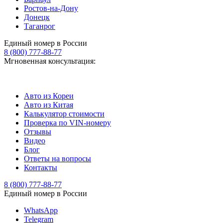
Ростов-на-Дону
Донецк
Таганрог
Единый номер в России
8 (800) 777-88-77
Мгновенная консультация:
Авто из Кореи
Авто из Китая
Калькулятор стоимости
Проверка по VIN-номеру
Отзывы
Видео
Блог
Ответы на вопросы
Контакты
8 (800) 777-88-77
Единый номер в России
WhatsApp
Telegram