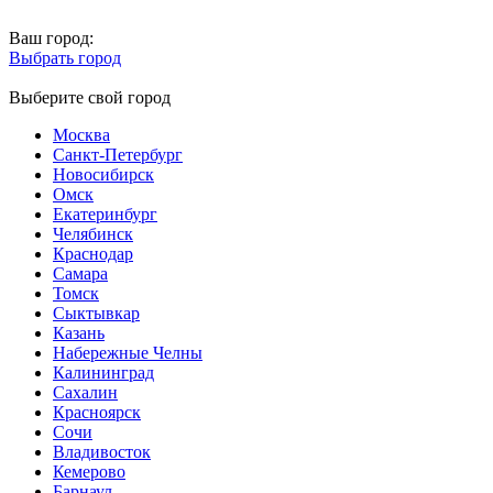
Ваш город:
Выбрать город
Выберите свой город
Москва
Санкт-Петербург
Новосибирск
Омск
Екатеринбург
Челябинск
Краснодар
Самара
Томск
Сыктывкар
Казань
Набережные Челны
Калининград
Сахалин
Красноярск
Сочи
Владивосток
Кемерово
Барнаул