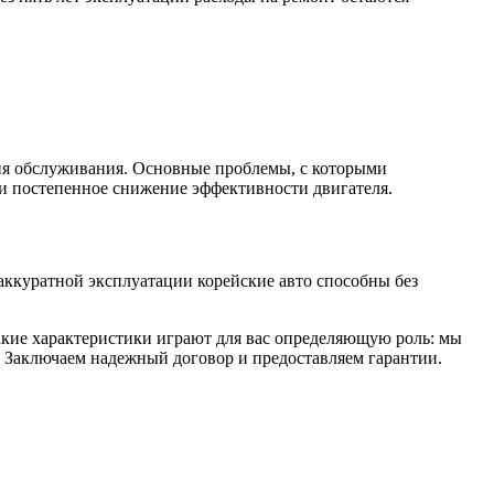
ия обслуживания. Основные проблемы, с которыми
 и постепенное снижение эффективности двигателя.
ккуратной эксплуатации корейские авто способны без
какие характеристики играют для вас определяющую роль: мы
 Заключаем надежный договор и предоставляем гарантии.