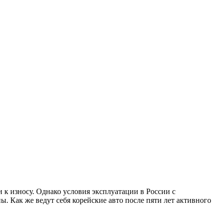
 к износу. Однако условия эксплуатации в России с
 Как же ведут себя корейские авто после пяти лет активного