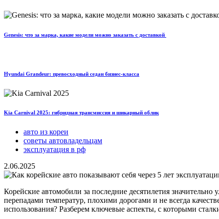
Genesis: что за марка, какие модели можно заказать с доставкой
Hyundai Grandeur: превосходный седан бизнес-класса
Kia Carnival 2025: гибридная трансмиссия и шикарный облик
авто из кореи
советы автовладельцам
эксплуатация в рф
2.06.2025
Корейские автомобили за последние десятилетия значительно 
перепадами температур, плохими дорогами и не всегда качест
использования? Разберем ключевые аспекты, с которыми сталк