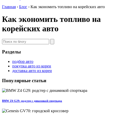
Главная
›
Блог
›
Как экономить топливо на корейских авто
Как экономить топливо на
корейских авто
Разделы
подбор авто
покупка авто из кореи
доставка авто из кореи
Популярные статьи
BMW Z4 G29: родстер с динамикой спорткара