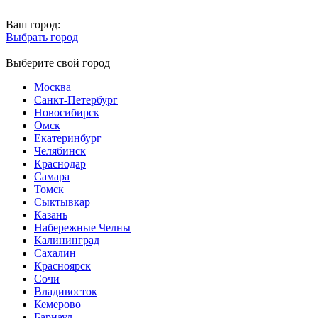
Ваш город:
Выбрать город
Выберите свой город
Москва
Санкт-Петербург
Новосибирск
Омск
Екатеринбург
Челябинск
Краснодар
Самара
Томск
Сыктывкар
Казань
Набережные Челны
Калининград
Сахалин
Красноярск
Сочи
Владивосток
Кемерово
Барнаул