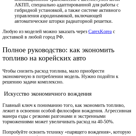
АКПП, специально адаптированной для работы с
гибридной установкой, а также системе активного
управления аэродинамикой, включающей
автоматические шторки радиаторной решетки.
Любую из моделей можно заказать через
CarexKorea
с
доставкой в любой город РФ.
Полное руководство: как экономить
топливо на корейских авто
Чтобы снизить расход топлива, мало приобрести
экономичную в потреблении модель. Нужно подойти к
решению задачи комплексно.
Искусство экономичного вождения
Главный ключ к пониманию того, как экономить топливо,
лежит в освоении особой философии вождения. Агрессивная
манера езды с резкими разгонами и экстренными
торможениями может увеличивать расход на 40-50%.
Попробуйте освоить технику «парящего вождения», которую