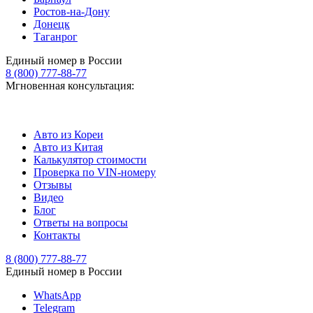
Ростов-на-Дону
Донецк
Таганрог
Единый номер в России
8 (800) 777-88-77
Мгновенная консультация:
Авто из Кореи
Авто из Китая
Калькулятор стоимости
Проверка по VIN-номеру
Отзывы
Видео
Блог
Ответы на вопросы
Контакты
8 (800) 777-88-77
Единый номер в России
WhatsApp
Telegram