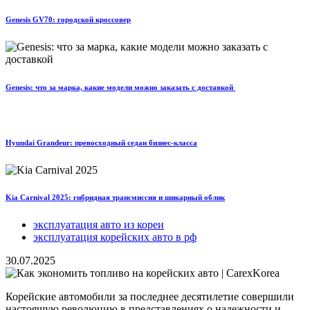
Genesis GV70: городской кроссовер
Genesis: что за марка, какие модели можно заказать с доставкой
Hyundai Grandeur: превосходный седан бизнес-класса
Kia Carnival 2025: гибридная трансмиссия и шикарный облик
эксплуатация авто из кореи
эксплуатация корейских авто в рф
30.07.2025
Корейские автомобили за последнее десятилетие совершили
настоящую революцию в представлениях о надежности и