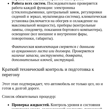
Работа всех систем.
Последовательно проверяется
работа каждой функции: электроника
(стеклоподъемники, центральный замок, регулировки
сидений и зеркал, мультимедиа-система), климатическая
установка (включается на обогрев и охлаждение на
максимальной мощности), приборы (контрольные
лампы, спидометр, показания бортового компьютера),
освещение (все внешние и внутренние фары,
поворотники, габариты).
Фактическая комплектация сверяется с данными
из аукционного листа или договора. Проверяется
наличие запаски, инструмента, домкрата,
дополнительных ключей, инструкций.
Краткий технический контроль и подготовка к
перегону
Этот этап подтверждает, что автомобиль не только цел, но и
готов к долгой дороге.
Список обязательных процедур:
Проверка жидкостей.
Контроль уровня и состояния