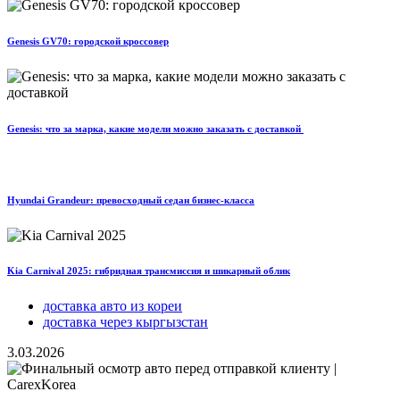
Genesis GV70: городской кроссовер
Genesis: что за марка, какие модели можно заказать с доставкой
Hyundai Grandeur: превосходный седан бизнес-класса
Kia Carnival 2025: гибридная трансмиссия и шикарный облик
доставка авто из кореи
доставка через кыргызстан
3.03.2026