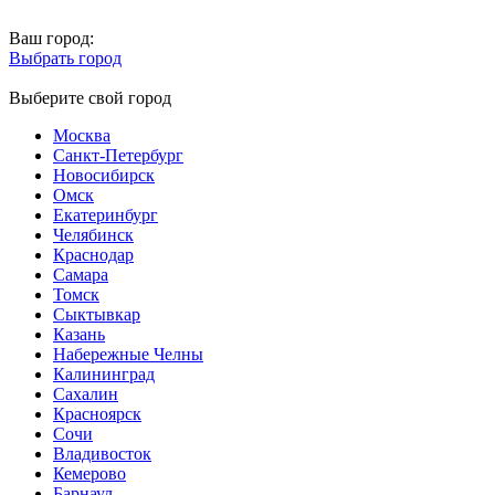
Ваш город:
Выбрать город
Выберите свой город
Москва
Санкт-Петербург
Новосибирск
Омск
Екатеринбург
Челябинск
Краснодар
Самара
Томск
Сыктывкар
Казань
Набережные Челны
Калининград
Сахалин
Красноярск
Сочи
Владивосток
Кемерово
Барнаул