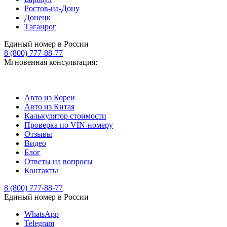
Ростов-на-Дону
Донецк
Таганрог
Единый номер в России
8 (800) 777-88-77
Мгновенная консультация:
Авто из Кореи
Авто из Китая
Калькулятор стоимости
Проверка по VIN-номеру
Отзывы
Видео
Блог
Ответы на вопросы
Контакты
8 (800) 777-88-77
Единый номер в России
WhatsApp
Telegram