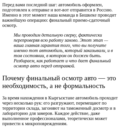
Перед вами последний шаг: автомобиль оформлен,
подготовлен к отправке и вот-вот отправится в Россию.
Именно в этот момент наша команда в Бишкеке проводит
важнейшую операцию: финальный приемо-сдаточный
осмотр.
Мы проводим детальную сверку, фактически
перепроверяя всю работу заново. Этот этап —
ваша главная гарантия того, что вы получите
именно тот автомобиль, который заказывали, и в
том состоянии, в котором он должен быть.
Разбираем, как работает и что дает финальный
осмотр авто перед отправкой.
Почему финальный осмотр авто — это
необходимость, а не формальность
За время нахождения в Кыргызстане автомобиль проходит
через несколько рук: его разгружают, перемещают по
территории склада, загоняют на таможенный досмотр и в
лабораторию для замеров. Каждое действие, даже
выполненное профессионалами, теоретически может
привести к микроповреждениям.