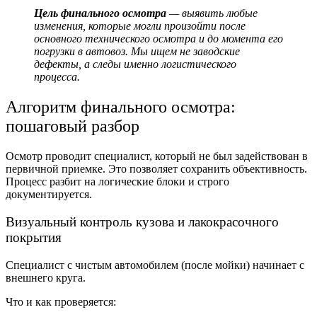
Цель финального осмотра
— выявить любые
изменения, которые могли произойти после
основного технического осмотра и до момента его
погрузки в автовоз. Мы ищем не заводские
дефекты, а следы именно логистического
процесса.
Алгоритм финального осмотра:
пошаговый разбор
Осмотр проводит специалист, который не был задействован в
первичной приемке. Это позволяет сохранить объективность.
Процесс разбит на логические блоки и строго
документируется.
Визуальный контроль кузова и лакокрасочного
покрытия
Специалист с чистым автомобилем (после мойки) начинает с
внешнего круга.
Что и как проверяется: