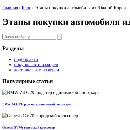
Главная
›
Блог
›
Этапы покупки автомобиля из Южной Кореи
Этапы покупки автомобиля и
Разделы
подбор авто
покупка авто из кореи
доставка авто из кореи
Популярные статьи
BMW Z4 G29: родстер с динамикой спорткара
Genesis GV70: городской кроссовер