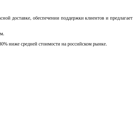
асной доставке, обеспечении поддержки клиентов и предлагает
м.
30% ниже средней стоимости на российском рынке.