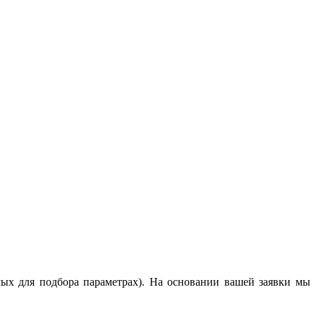
мых для подбора параметрах). На основании вашей заявки мы