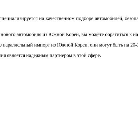
специализируется на качественном подборе автомобилей, безоп
 нового автомобиля из Южной Кореи, вы можете обратиться к на
з параллельный импорт из Южной Кореи, они могут быть на 20-
ия является надежным партнером в этой сфере.