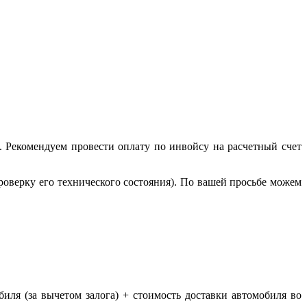
. Рекомендуем провести оплату по инвойсу на расчетный счет
роверку его технического состояния). По вашей просьбе можем
ля (за вычетом залога) + стоимость доставки автомобиля во