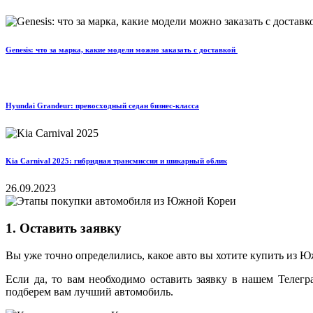
Genesis: что за марка, какие модели можно заказать с доставкой
Hyundai Grandeur: превосходный седан бизнес-класса
Kia Carnival 2025: гибридная трансмиссия и шикарный облик
26.09.2023
1. Оставить заявку
Вы уже точно определились, какое авто вы хотите купить из Юж
Если да, то вам необходимо оставить заявку в нашем Телег
подберем вам лучший автомобиль.