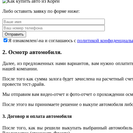
Либо оставить заявку по форме ниже:
Я ознакомлен/-на и соглашаюсь с
политикой конфиденциаль
2. Осмотр автомобиля.
Далее, из предложенных нами вариантов, вам нужно оплатить
нашей компании.
После того как сумма залога будет зачислена на расчетный с
провести тест-драйв.
Мы отправим вам видео-отчет и фото-отчет о прохождении осмо
После этого вы принимаете решение о выкупе автомобиля либ
3. Договор и оплата автомобиля
После того, как вы решили выкупать выбранный автомобиль 