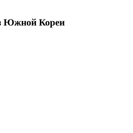
з Южной Кореи