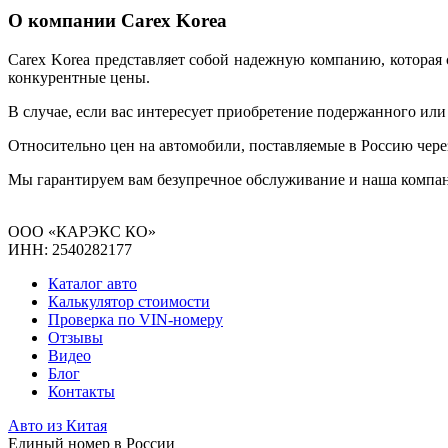
О компании Carex Korea
Carex Korea представляет собой надежную компанию, которая 
конкурентные цены.
В случае, если вас интересует приобретение подержанного или
Относительно цен на автомобили, поставляемые в Россию чере
Мы гарантируем вам безупречное обслуживание и наша компан
ООО «КАРЭКС КО»
ИНН: 2540282177
Каталог авто
Калькулятор стоимости
Проверка по VIN-номеру
Отзывы
Видео
Блог
Контакты
Авто из Китая
Единый номер в России