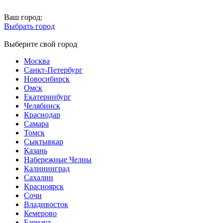
Ваш город:
Выбрать город
Выберите свой город
Москва
Санкт-Петербург
Новосибирск
Омск
Екатеринбург
Челябинск
Краснодар
Самара
Томск
Сыктывкар
Казань
Набережные Челны
Калининград
Сахалин
Красноярск
Сочи
Владивосток
Кемерово
Барнаул