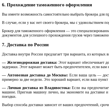
6. Прохождение таможенного оформления
Вы имеете возможность самостоятельно выбрать брокера для 
В случае, если у вас нет своего брокера, мы с удовольствием 
Брокер для таможенного оформления — это специализированн
документов для успешного прохождения грузов через таможен
7. Доставка по России
Доставка внутри России предлагает три варианта, из которых 
— Железнодорожная доставка:
Этот вариант обеспечивает до
задержки. Этот вариант может быть предпочтителен, если вам 
— Автовозная доставка до Москвы:
Если ваша цель — дост
примерно за две недели. Это хороший вариант, если ваш пункт
— Личная доставка из Владивостока:
Если вы предпочитает
машине. Пригнав машину лично, вы экономите на доставке и 
поездки.
Выбор способа доставки зависит от ваших предпочтений, срочн