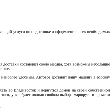
ляющий услуги по подготовке и оформлению всех необходимых
я доставки составляет около месяца, хотя возможны небольшие
ольше.
ь наиболее удобным. Автовоз доставит вашу машину в Москву
ать во Владивосток и вернуться домой на своей собственной
того, у вас будет полная свобода выбора маршрута и времени
.