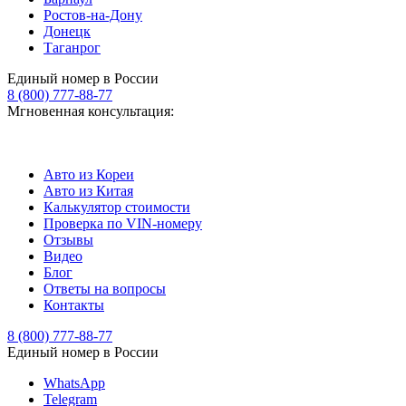
Ростов-на-Дону
Донецк
Таганрог
Единый номер в России
8 (800) 777-88-77
Мгновенная консультация:
Авто из Кореи
Авто из Китая
Калькулятор стоимости
Проверка по VIN-номеру
Отзывы
Видео
Блог
Ответы на вопросы
Контакты
8 (800) 777-88-77
Единый номер в России
WhatsApp
Telegram