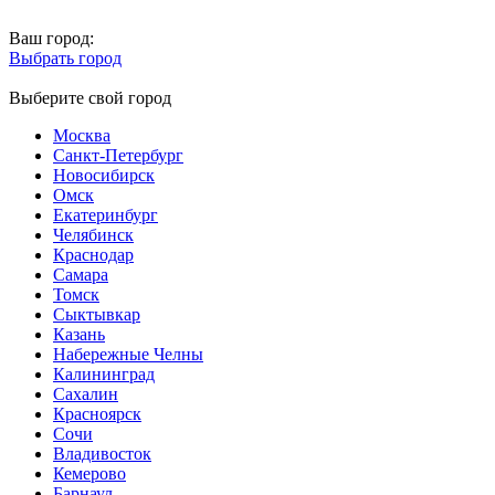
Ваш город:
Выбрать город
Выберите свой город
Москва
Санкт-Петербург
Новосибирск
Омск
Екатеринбург
Челябинск
Краснодар
Самара
Томск
Сыктывкар
Казань
Набережные Челны
Калининград
Сахалин
Красноярск
Сочи
Владивосток
Кемерово
Барнаул