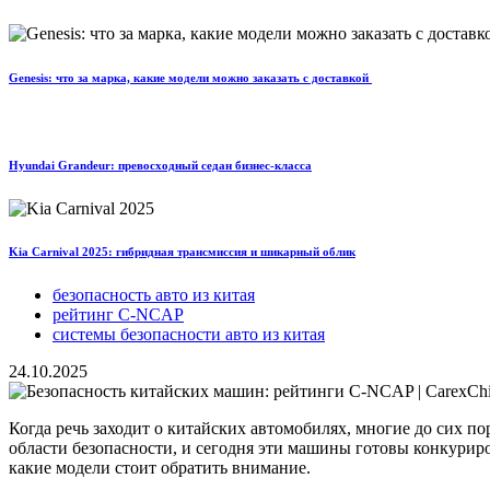
Genesis: что за марка, какие модели можно заказать с доставкой
Hyundai Grandeur: превосходный седан бизнес-класса
Kia Carnival 2025: гибридная трансмиссия и шикарный облик
безопасность авто из китая
рейтинг C-NCAP
системы безопасности авто из китая
24.10.2025
Когда речь заходит о китайских автомобилях, многие до сих
области безопасности, и сегодня эти машины готовы конкуриро
какие модели стоит обратить внимание.