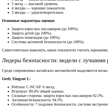
5 звезд — высокий уровень.
4 звезды — хорошие показатели.
3 звезды — удовлетворительно.
Основные параметры оценки:
Защита взрослых пассажиров (до 100%).
Защита детей (до 100%).
Защита пешеходов (до 100%).
Системы активной безопасности (до 100%).
Самостоятельно выяснить, какие показатели считать хорошими
Лидеры безопасности: модели с лучшими
Среди современных китайских автомобилей выделяются нескол
Geely Xingyue L:
Рейтинг C-NCAP: 6 звезд.
Результат: 89.4% общей оценки.
Сильные стороны: защита взрослых пассажиров 92.3%.
Активная безопасность: 94.5%.
Особенности: 7 подушек безопасности, система экстренн