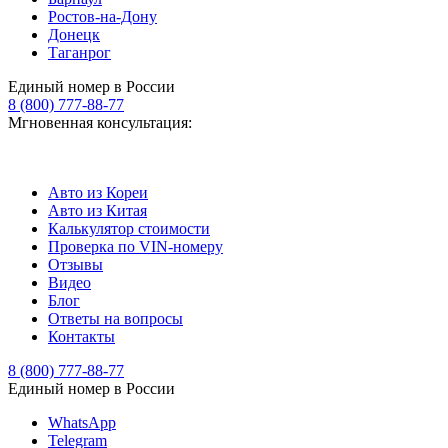
Ростов-на-Дону
Донецк
Таганрог
Единый номер в России
8 (800) 777-88-77
Мгновенная консультация:
Авто из Кореи
Авто из Китая
Калькулятор стоимости
Проверка по VIN-номеру
Отзывы
Видео
Блог
Ответы на вопросы
Контакты
8 (800) 777-88-77
Единый номер в России
WhatsApp
Telegram